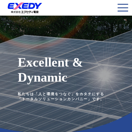
Excellent &
Dynamic
私たちは「人と環境をつなぐ」をカタチにする
「トータルソリューションカンパニー」です。