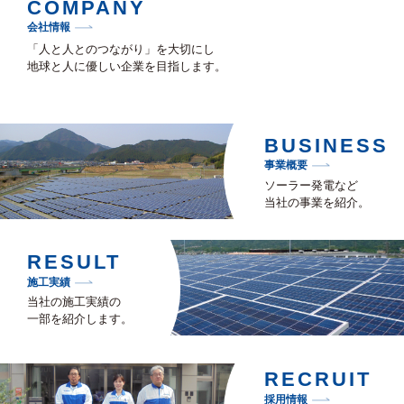
COMPANY
会社情報
「人と人とのつながり」を大切にし
地球と人に優しい企業を目指します。
BUSINESS
事業概要
ソーラー発電など
当社の事業を紹介。
RESULT
施工実績
当社の施工実績の
一部を紹介します。
RECRUIT
採用情報