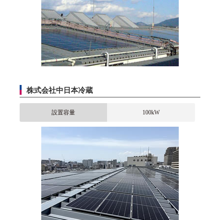
株式会社中日本冷蔵
設置容量
100kW