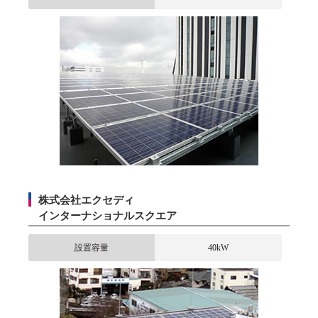
株式会社エクセディ
インターナショナルスクエア
設置容量
40kW