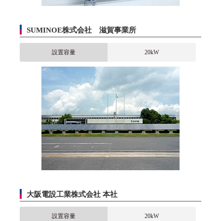
SUMINOE株式会社 滋賀事業所
設置容量
20kW
大阪電設工業株式会社 本社
設置容量
20kW