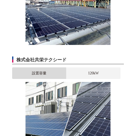
株式会社共栄テクシード
設置容量
120kW