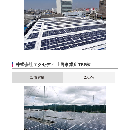
株式会社エクセディ 上野事業所TEP棟
設置容量
200kW