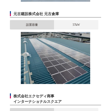
元古建設株式会社 元古倉庫
設置容量
57kW
株式会社エクセディ商事
インターナショナルスクエア