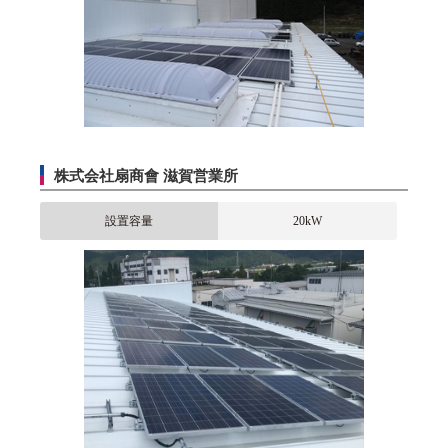
株式会社扇商會 滋賀営業所
設置容量
20kW