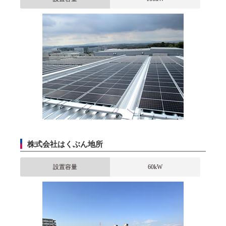
株式会社はくぶん地所
設置容量
60kW