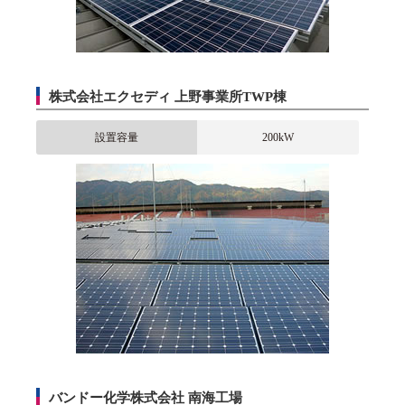
株式会社エクセディ 上野事業所TWP棟
設置容量
200kW
バンドー化学株式会社 南海工場