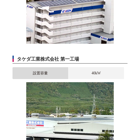
タケダ工業株式会社 第一工場
設置容量
40kW