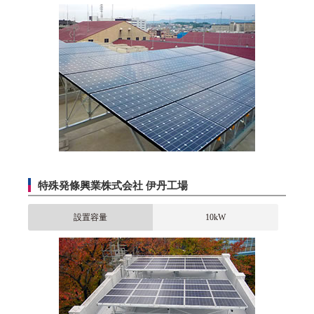
特殊発條興業株式会社 伊丹工場
設置容量
10kW