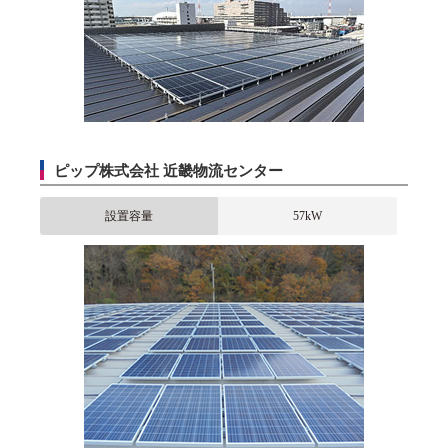
ピップ株式会社 近畿物流センター
設置容量
57kW